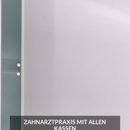
ZAHNARZTPRAXIS MIT ALLEN
KASSEN