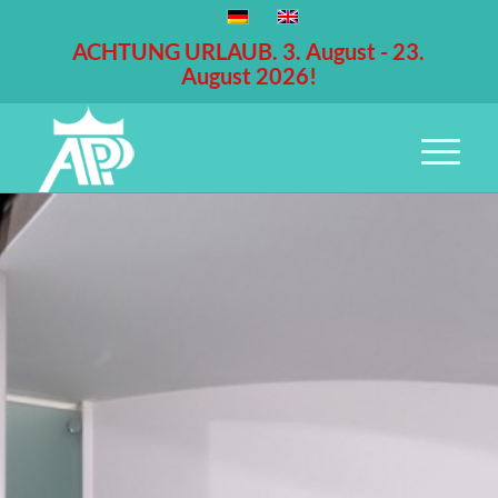
ACHTUNG URLAUB. 3. August - 23.
August 2026!